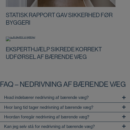
STATISK RAPPORT GAV SIKKERHED FØR
BYGGERI
EKSPERTHJÆLP SIKREDE KORREKT
UDFØRSEL AF BÆRENDE VÆG
FAQ – NEDRIVNING AF BÆRENDE VÆG
Hvad indebærer nedrivning af bærende væg?
Hvor lang tid tager nedrivning af bærende væg?
Hvordan foregår nedrivning af bærende væg?
Kan jeg selv stå for nedrivning af bærende væg?