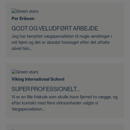
Per Eriksen
GODT OG VELUDFØRT ARBEJDE
Jeg har benyttet vægspecialisten til nogle ændringer i
mit hjem og det er absolut foretaget efter det aftalte
såvel hån…
Viking International School
SUPER PROFESSIONELT…
Vi er en lille friskole som skulle have fjernet to vægge, og
efter kontakt med flere virksomheder valgte vi
Vægspecialisten…