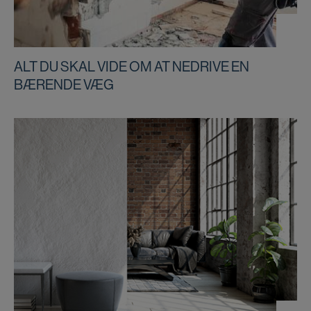
ALT DU SKAL VIDE OM AT NEDRIVE EN
BÆRENDE VÆG