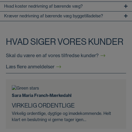
Hvad koster nedrivning af bærende væg?
Kræver nedrivning af bærende væg byggetilladelse?
HVAD SIGER VORES KUNDER
Skal du være en af vores tilfredse kunder?
Læs flere anmeldelser
Sara Maria Franch-Mærkedahl
VIRKELIG ORDENTLIGE
Virkelig ordentlige, dygtige og imødekommende. Helt
klart en beslutning vi gerne tager igen…