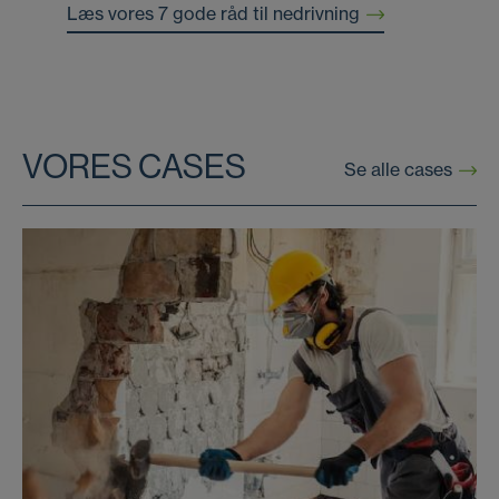
Læs vores 7 gode råd til nedrivning
VORES CASES
Se alle cases