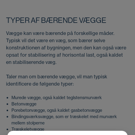
TYPER AF BÆRENDE VÆGGE
Vægge kan være bærende på forskellige måder.
Typisk vil det være en væg, som bærer selve
konstruktionen af bygningen, men den kan også være
opsat for stabilisering af horisontal last, også kaldet
en stabiliserende væg.
Taler man om bærende vægge, vil man typisk
identificere de følgende typer:
Murede vægge, også kaldet teglstensmurværk
Betonvægge
Porebetonvægge, også kaldet gasbetonvægge
Bindingsværksvægge, som er træskelet med murværk
mellem stolperne
Træskeletvægge