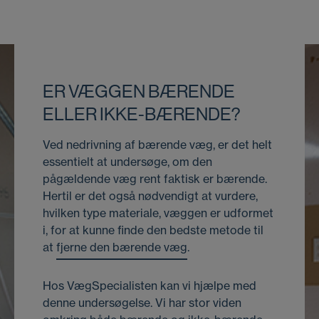
ER VÆGGEN BÆRENDE
ELLER IKKE-BÆRENDE?
Ved nedrivning af bærende væg, er det helt
essentielt at undersøge, om den
pågældende væg rent faktisk er bærende.
Hertil er det også nødvendigt at vurdere,
hvilken type materiale, væggen er udformet
i, for at kunne finde den bedste metode til
at
fjerne den bærende væg
.
Hos VægSpecialisten kan vi hjælpe med
denne undersøgelse. Vi har stor viden