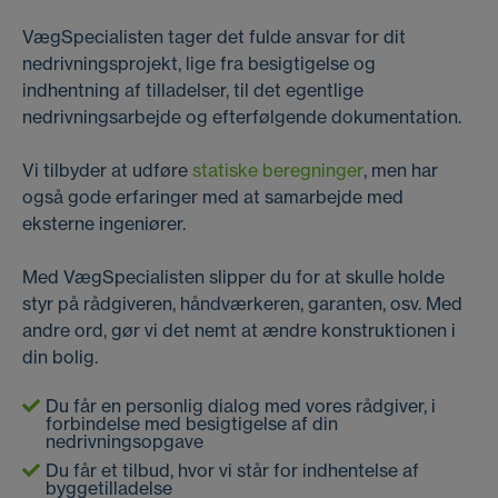
VægSpecialisten tager det fulde ansvar for dit
nedrivningsprojekt, lige fra besigtigelse og
indhentning af tilladelser, til det egentlige
nedrivningsarbejde og efterfølgende dokumentation.
Vi tilbyder at udføre
statiske beregninger
, men har
også gode erfaringer med at samarbejde med
eksterne ingeniører.
Med VægSpecialisten slipper du for at skulle holde
styr på rådgiveren, håndværkeren, garanten, osv. Med
andre ord, gør vi det nemt at ændre konstruktionen i
din bolig.
Du får en personlig dialog med vores rådgiver, i
forbindelse med besigtigelse af din
nedrivningsopgave
Du får et tilbud, hvor vi står for indhentelse af
byggetilladelse