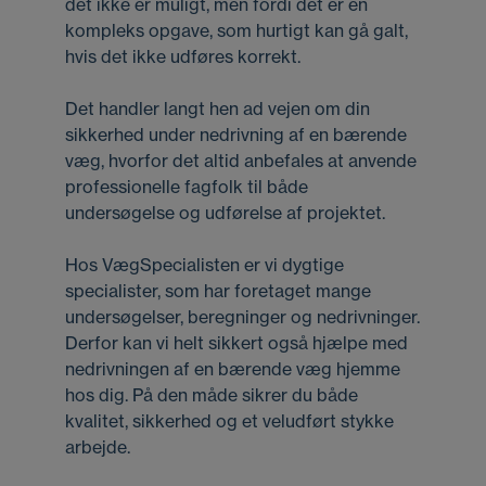
det ikke er muligt, men fordi det er en
kompleks opgave, som hurtigt kan gå galt,
hvis det ikke udføres korrekt.
Det handler langt hen ad vejen om din
sikkerhed under nedrivning af en bærende
væg, hvorfor det altid anbefales at anvende
professionelle fagfolk til både
undersøgelse og udførelse af projektet.
Hos VægSpecialisten er vi dygtige
specialister, som har foretaget mange
undersøgelser, beregninger og nedrivninger.
Derfor kan vi helt sikkert også hjælpe med
nedrivningen af en bærende væg hjemme
hos dig. På den måde sikrer du både
kvalitet, sikkerhed og et veludført stykke
arbejde.