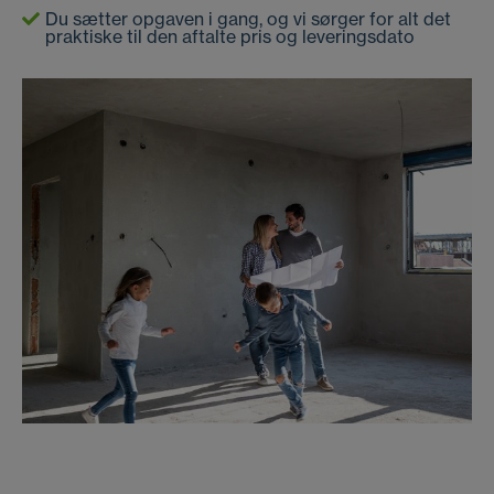
Du sætter opgaven i gang, og vi sørger for alt det
praktiske til den aftalte pris og leveringsdato