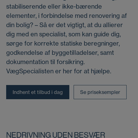
stabiliserende eller ikke-bærende
elementer, i forbindelse med renovering af
din bolig? – Så er det vigtigt, at du allierer
dig med en specialist, som kan guide dig,
sørge for korrekte statiske beregninger,
godkendelse af byggetilladelser, samt
dokumentation til forsikring.
VægSpecialisten er her for at hjælpe.
Indhent et tilbud i dag
Se priseksempler
NEDRIVNING UDEN BESVÆR