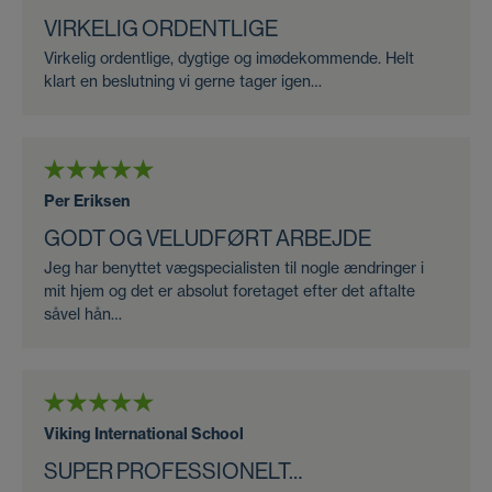
VIRKELIG ORDENTLIGE
Virkelig ordentlige, dygtige og imødekommende. Helt
klart en beslutning vi gerne tager igen…
Per Eriksen
GODT OG VELUDFØRT ARBEJDE
Jeg har benyttet vægspecialisten til nogle ændringer i
mit hjem og det er absolut foretaget efter det aftalte
såvel hån…
Viking International School
SUPER PROFESSIONELT…