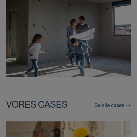
VORES CASES
Se alle cases