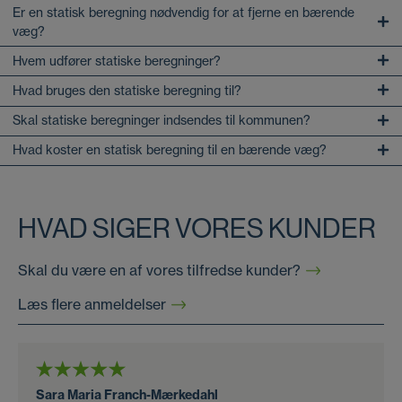
Er en statisk beregning nødvendig for at fjerne en bærende
væg?
Hvem udfører statiske beregninger?
Hvad bruges den statiske beregning til?
Skal statiske beregninger indsendes til kommunen?
Hvad koster en statisk beregning til en bærende væg?
HVAD SIGER VORES KUNDER
Skal du være en af vores tilfredse kunder?
Læs flere anmeldelser
Sara Maria Franch-Mærkedahl