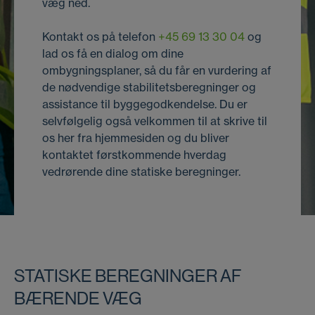
væg ned.
Kontakt os på telefon
+45 69 13 30 04
og
lad os få en dialog om dine
ombygningsplaner, så du får en vurdering af
de nødvendige stabilitetsberegninger og
assistance til byggegodkendelse. Du er
selvfølgelig også velkommen til at skrive til
os her fra hjemmesiden og du bliver
kontaktet førstkommende hverdag
vedrørende dine statiske beregninger.
STATISKE BEREGNINGER AF
BÆRENDE VÆG