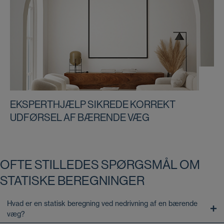
EKSPERTHJÆLP SIKREDE KORREKT
UDFØRSEL AF BÆRENDE VÆG
OFTE STILLEDES SPØRGSMÅL OM
STATISKE BEREGNINGER
Hvad er en statisk beregning ved nedrivning af en bærende
væg?