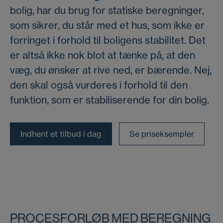
bolig, har du brug for statiske beregninger,
som sikrer, du står med et hus, som ikke er
forringet i forhold til boligens stabilitet. Det
er altså ikke nok blot at tænke på, at den
væg, du ønsker at rive ned, er bærende. Nej,
den skal også vurderes i forhold til den
funktion, som er stabiliserende for din bolig.
Indhent et tilbud i dag
Se priseksempler
PROCESFORLØB MED BEREGNING